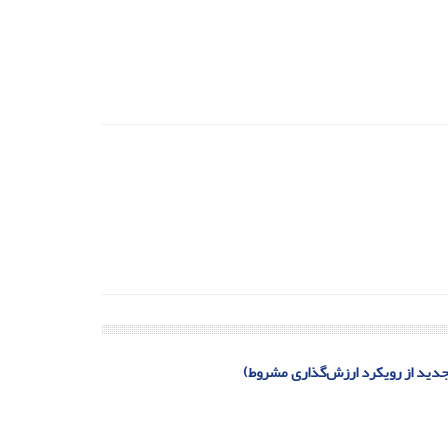
جدید از رویکرد ارزش‌گذاری مشروط)