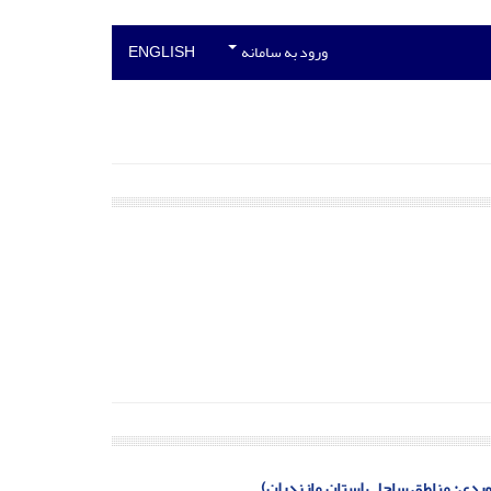
ورود به سامانه
ENGLISH