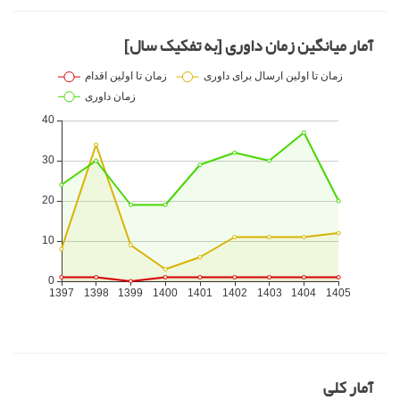
آمار میانگین زمان داوری [به تفکیک سال]
آمار کلی