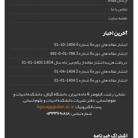
ارسال مقاله
تماس با ما
نقشه سایت
آخرین اخبار
انتشار مقاله های دوره6 شماره 4
1404-10-01
انتشار مقاله های دوره6 شماره 3
786-01-0-992
دریافت هزینه انتشار مقاله از یکم مهر ماه سال 1404
1405-01-01
انتشار مقاله های دوره6 شماره 2
1404-04-01
انتشار مقاله های دوره6 شماره 1
1404-01-01
نشانی: رشت، کیلومتر 6 جاده تهران، دانشگاه گیلان، دانشکده ادبیات و
علوم انسانی، دفتر نشریات دانشکده ادبیات و علوم انسانی.
پست الکترونیک:
hgscaj@guilan.ac.ir
شماره تماس:
۰۱۳۳۳۶۹۰۸۱۸
اشتراک خبرنامه