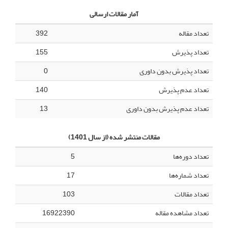
آمار مقالات ارسالی
تعداد مقاله
392
تعداد پذیرش
155
تعداد پذیرش بدون داوری
0
تعداد عدم پذیرش
140
تعداد عدم پذیرش بدون داوری
13
مقالات منتشر شده (از سال 1401)
تعداد دوره‌ها
5
تعداد شماره‌ها
17
تعداد مقالات
103
تعداد مشاهده مقاله
16922390