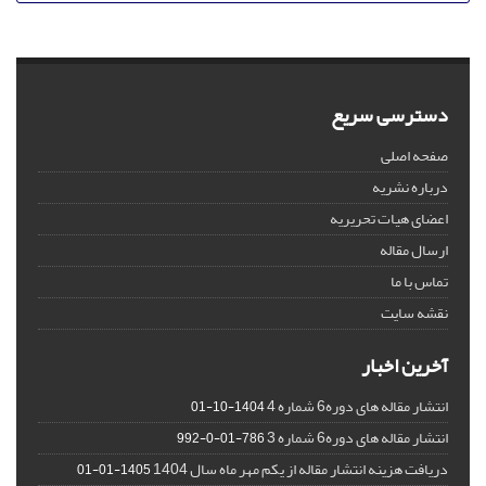
دسترسی سریع
صفحه اصلی
درباره نشریه
اعضای هیات تحریریه
ارسال مقاله
تماس با ما
نقشه سایت
آخرین اخبار
انتشار مقاله های دوره6 شماره 4
1404-10-01
انتشار مقاله های دوره6 شماره 3
786-01-0-992
دریافت هزینه انتشار مقاله از یکم مهر ماه سال 1404
1405-01-01