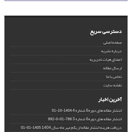
دسترسی سریع
صفحه اصلی
درباره نشریه
اعضای هیات تحریریه
ارسال مقاله
تماس با ما
نقشه سایت
آخرین اخبار
انتشار مقاله های دوره6 شماره 4
1404-10-01
انتشار مقاله های دوره6 شماره 3
786-01-0-992
دریافت هزینه انتشار مقاله از یکم مهر ماه سال 1404
1405-01-01