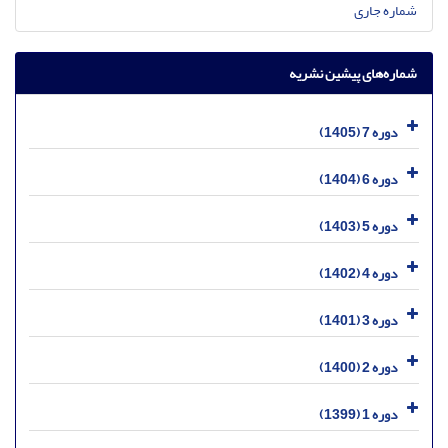
شماره جاری
شماره‌های پیشین نشریه
دوره 7 (1405)
دوره 6 (1404)
دوره 5 (1403)
دوره 4 (1402)
دوره 3 (1401)
دوره 2 (1400)
دوره 1 (1399)