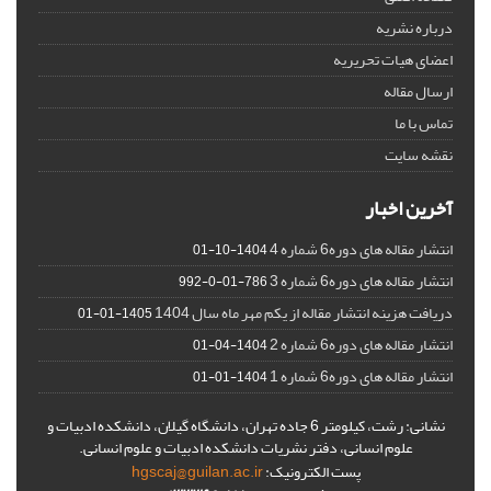
درباره نشریه
اعضای هیات تحریریه
ارسال مقاله
تماس با ما
نقشه سایت
آخرین اخبار
انتشار مقاله های دوره6 شماره 4
1404-10-01
انتشار مقاله های دوره6 شماره 3
786-01-0-992
دریافت هزینه انتشار مقاله از یکم مهر ماه سال 1404
1405-01-01
انتشار مقاله های دوره6 شماره 2
1404-04-01
انتشار مقاله های دوره6 شماره 1
1404-01-01
نشانی: رشت، کیلومتر 6 جاده تهران، دانشگاه گیلان، دانشکده ادبیات و
علوم انسانی، دفتر نشریات دانشکده ادبیات و علوم انسانی.
پست الکترونیک:
hgscaj@guilan.ac.ir