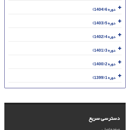
دوره 6 (1404)
دوره 5 (1403)
دوره 4 (1402)
دوره 3 (1401)
دوره 2 (1400)
دوره 1 (1399)
دسترسی سریع
صفحه اصلی