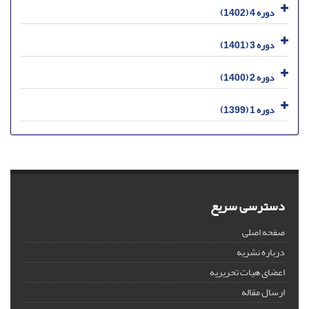
دوره 4 (1402)
دوره 3 (1401)
دوره 2 (1400)
دوره 1 (1399)
دسترسی سریع
صفحه اصلی
درباره نشریه
اعضای هیات تحریریه
ارسال مقاله