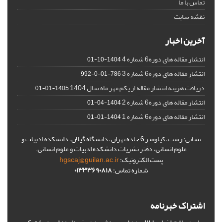
تماس با ما
نقشه سایت
آخرین اخبار
انتشار مقاله های دوره6 شماره 4
1404-10-01
انتشار مقاله های دوره6 شماره 3
786-01-0-992
دریافت هزینه انتشار مقاله از یکم مهر ماه سال 1404
1405-01-01
انتشار مقاله های دوره6 شماره 2
1404-04-01
انتشار مقاله های دوره6 شماره 1
1404-01-01
نشانی: رشت، کیلومتر 6 جاده تهران، دانشگاه گیلان، دانشکده ادبیات و
علوم انسانی، دفتر نشریات دانشکده ادبیات و علوم انسانی.
پست الکترونیک:
hgscaj@guilan.ac.ir
شماره تماس:
۰۱۳۳۳۶۹۰۸۱۸
اشتراک خبرنامه