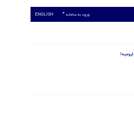
ورود به سامانه
ENGLISH
ارومیه)