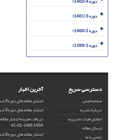
دوره 4 (1402)
دوره 3 (1401)
دوره 2 (1400)
دوره 1 (1399)
دسترسی سریع
آخرین اخبار
صفحه اصلی
انتشار مقاله های دوره6 شماره 4
درباره نشریه
انتشار مقاله های دوره6 شماره 3
اعضای هیات تحریریه
دریافت هزینه انتشار مقاله 
1404
1405-01-01
ارسال مقاله
انتشار مقاله های دوره6 شماره 2
تماس با ما