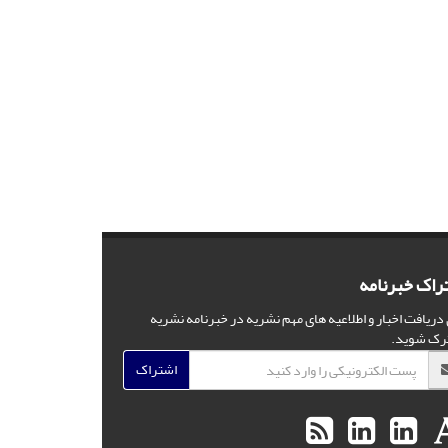
راک خبرنامه
 دریافت اخبار و اطلاعیه های مهم نشریه در خبرنامه نشریه
رک شوید.
اشتراک