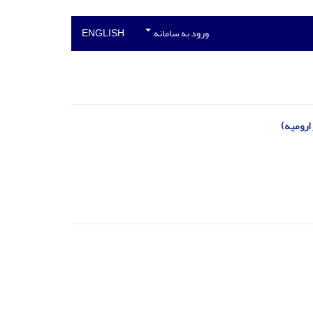
ورود به سامانه
ENGLISH
ارومیه)