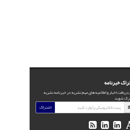
راک خبرنامه
 دریافت اخبار و اطلاعیه های مهم نشریه در خبرنامه نشریه
رک شوید.
اشتراک