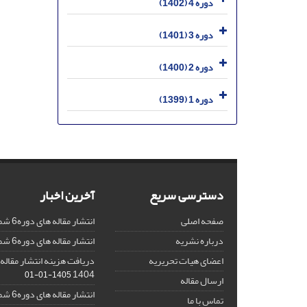
دوره 4 (1402)
دوره 3 (1401)
دوره 2 (1400)
دوره 1 (1399)
دسترسی سریع
آخرین اخبار
صفحه اصلی
انتشار مقاله های دوره6 شماره 4
درباره نشریه
انتشار مقاله های دوره6 شماره 3
اعضای هیات تحریریه
دریافت هزینه انتشار مقاله 
1404
1405-01-01
ارسال مقاله
انتشار مقاله های دوره6 شماره 2
تماس با ما