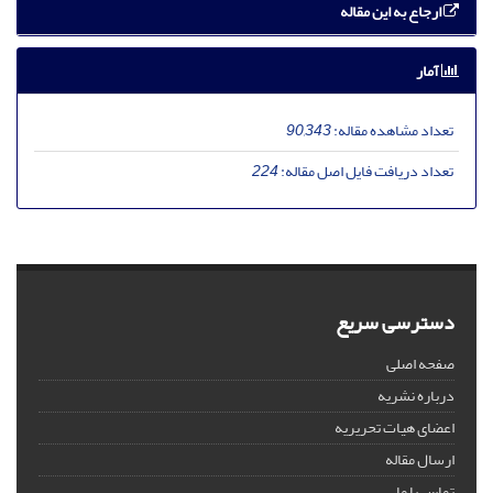
ارجاع به این مقاله
آمار
تعداد مشاهده مقاله:
90,343
تعداد دریافت فایل اصل مقاله:
224
دسترسی سریع
صفحه اصلی
درباره نشریه
اعضای هیات تحریریه
ارسال مقاله
تماس با ما