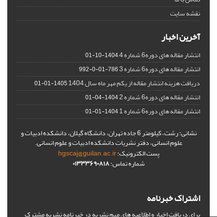
نقشه سایت
آخرین اخبار
انتشار مقاله های دوره6 شماره 4
1404-10-01
انتشار مقاله های دوره6 شماره 3
786-01-0-992
دریافت هزینه انتشار مقاله از یکم مهر ماه سال 1404
1405-01-01
انتشار مقاله های دوره6 شماره 2
1404-04-01
انتشار مقاله های دوره6 شماره 1
1404-01-01
نشانی: رشت، کیلومتر 6 جاده تهران، دانشگاه گیلان، دانشکده ادبیات و
علوم انسانی، دفتر نشریات دانشکده ادبیات و علوم انسانی.
پست الکترونیک:
hgscaj@guilan.ac.ir
شماره تماس:
۰۱۳۳۳۶۹۰۸۱۸
اشتراک خبرنامه
برای دریافت اخبار و اطلاعیه های مهم نشریه در خبرنامه نشریه مشترک