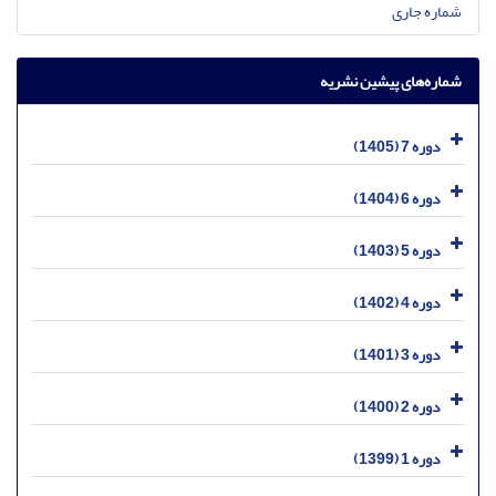
شماره جاری
شماره‌های پیشین نشریه
دوره 7 (1405)
دوره 6 (1404)
دوره 5 (1403)
دوره 4 (1402)
دوره 3 (1401)
دوره 2 (1400)
دوره 1 (1399)