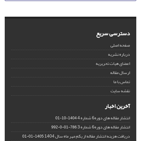
دسترسی سریع
صفحه اصلی
درباره نشریه
اعضای هیات تحریریه
ارسال مقاله
تماس با ما
نقشه سایت
آخرین اخبار
انتشار مقاله های دوره6 شماره 4
1404-10-01
انتشار مقاله های دوره6 شماره 3
786-01-0-992
دریافت هزینه انتشار مقاله از یکم مهر ماه سال 1404
1405-01-01