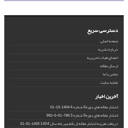
دسترسی سریع
صفحه اصلی
درباره نشریه
اعضای هیات تحریریه
ارسال مقاله
تماس با ما
نقشه سایت
آخرین اخبار
انتشار مقاله های دوره6 شماره 4
1404-10-01
انتشار مقاله های دوره6 شماره 3
786-01-0-992
دریافت هزینه انتشار مقاله از یکم مهر ماه سال 1404
1405-01-01