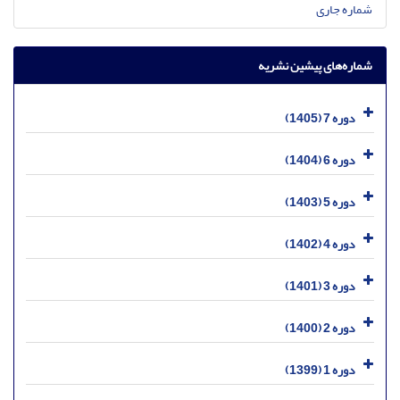
شماره جاری
شماره‌های پیشین نشریه
دوره 7 (1405)
دوره 6 (1404)
دوره 5 (1403)
دوره 4 (1402)
دوره 3 (1401)
دوره 2 (1400)
دوره 1 (1399)