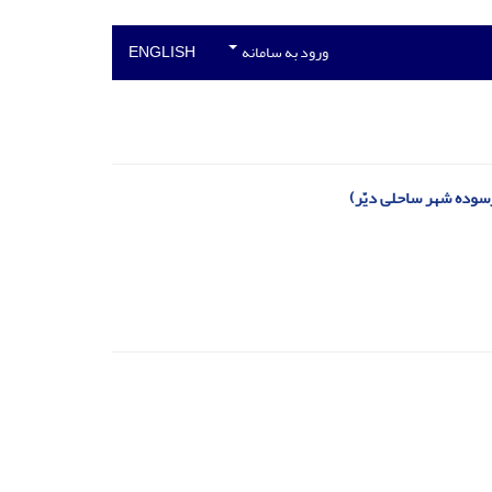
ورود به سامانه
ENGLISH
سوده شهر ساحلی دیّر)