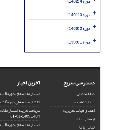
دوره 4 (1402)
دوره 3 (1401)
دوره 2 (1400)
دوره 1 (1399)
دسترسی سریع
آخرین اخبار
صفحه اصلی
انتشار مقاله های دوره6 شماره 4
درباره نشریه
انتشار مقاله های دوره6 شماره 3
اعضای هیات تحریریه
دریافت هزینه انتشار مقاله 
1404
1405-01-01
ارسال مقاله
انتشار مقاله های دوره6 شماره 2
تماس با ما