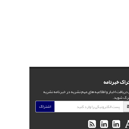
راک خبرنامه
 دریافت اخبار و اطلاعیه های مهم نشریه در خبرنامه نشریه
رک شوید.
اشتراک