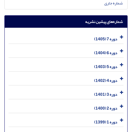
شماره جاری
شماره‌های پیشین نشریه
دوره 7 (1405)
دوره 6 (1404)
دوره 5 (1403)
دوره 4 (1402)
دوره 3 (1401)
دوره 2 (1400)
دوره 1 (1399)