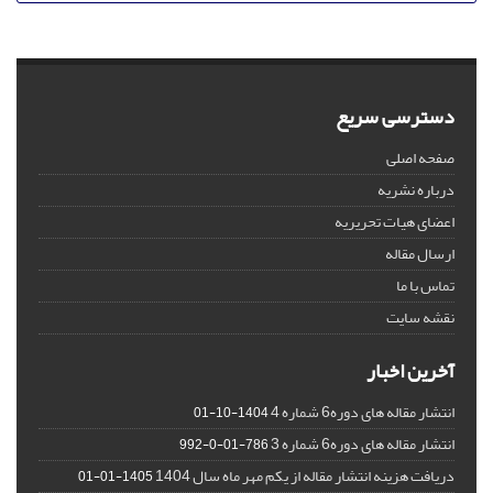
دسترسی سریع
صفحه اصلی
درباره نشریه
اعضای هیات تحریریه
ارسال مقاله
تماس با ما
نقشه سایت
آخرین اخبار
انتشار مقاله های دوره6 شماره 4
1404-10-01
انتشار مقاله های دوره6 شماره 3
786-01-0-992
دریافت هزینه انتشار مقاله از یکم مهر ماه سال 1404
1405-01-01