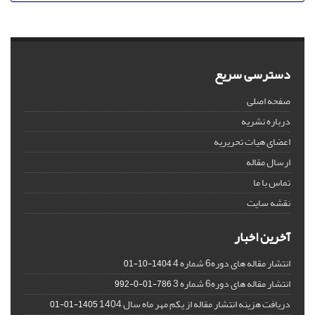
دسترسی سریع
صفحه اصلی
درباره نشریه
اعضای هیات تحریریه
ارسال مقاله
تماس با ما
نقشه سایت
آخرین اخبار
انتشار مقاله های دوره6 شماره 4
1404-10-01
انتشار مقاله های دوره6 شماره 3
786-01-0-992
دریافت هزینه انتشار مقاله از یکم مهر ماه سال 1404
1405-01-01