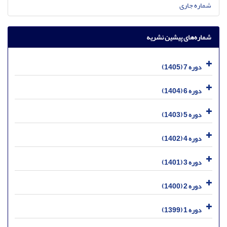
شماره جاری
شماره‌های پیشین نشریه
دوره 7 (1405)
دوره 6 (1404)
دوره 5 (1403)
دوره 4 (1402)
دوره 3 (1401)
دوره 2 (1400)
دوره 1 (1399)