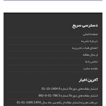
دسترسی سریع
صفحه اصلی
درباره نشریه
اعضای هیات تحریریه
ارسال مقاله
تماس با ما
نقشه سایت
آخرین اخبار
انتشار مقاله های دوره6 شماره 4
1404-10-01
انتشار مقاله های دوره6 شماره 3
786-01-0-992
دریافت هزینه انتشار مقاله از یکم مهر ماه سال 1404
1405-01-01