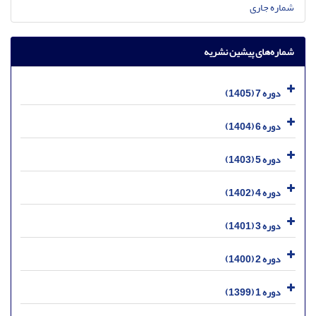
شماره جاری
شماره‌های پیشین نشریه
دوره 7 (1405)
دوره 6 (1404)
دوره 5 (1403)
دوره 4 (1402)
دوره 3 (1401)
دوره 2 (1400)
دوره 1 (1399)